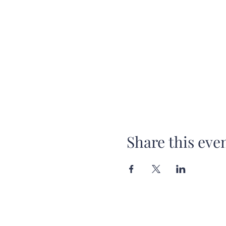
Share this eve