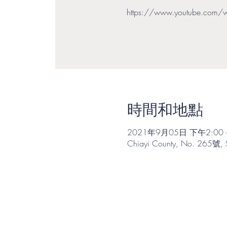
https://www.youtube.com
時間和地點
2021年9月05日 下午2:00 
Chiayi County, No. 265號, S